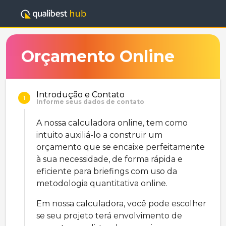
Orçamento Online
Introdução e Contato
1
Informe seus dados de contato
A nossa calculadora online, tem como
intuito auxiliá-lo a construir um
orçamento que se encaixe perfeitamente
à sua necessidade, de forma rápida e
eficiente para briefings com uso da
metodologia quantitativa online.
Em nossa calculadora, você pode escolher
se seu projeto terá envolvimento de