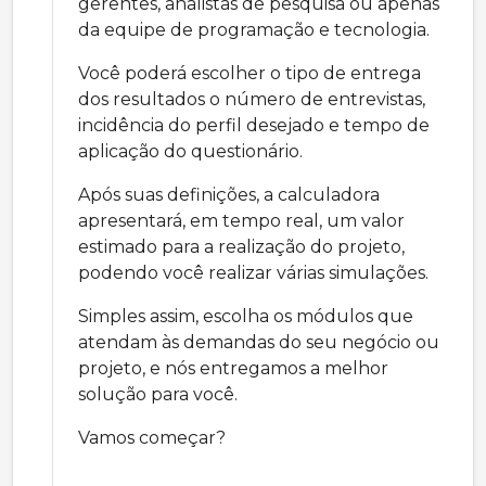
gerentes, analistas de pesquisa ou apenas
da equipe de programação e tecnologia.
Você poderá escolher o tipo de entrega
dos resultados o número de entrevistas,
incidência do perfil desejado e tempo de
aplicação do questionário.
Após suas definições, a calculadora
apresentará, em tempo real, um valor
estimado para a realização do projeto,
podendo você realizar várias simulações.
Simples assim, escolha os módulos que
atendam às demandas do seu negócio ou
projeto, e nós entregamos a melhor
solução para você.
Vamos começar?