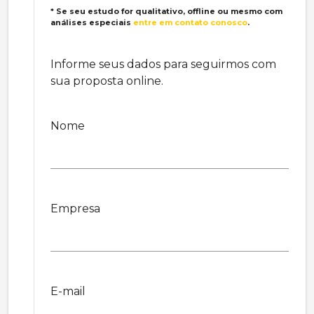
* Se seu estudo for qualitativo, offline ou mesmo com
análises especiais
entre em contato conosco
.
Informe seus dados para seguirmos com
sua proposta online.
Nome
Empresa
E-mail