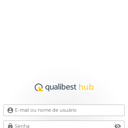
E-mail ou nome de usuário
Senha